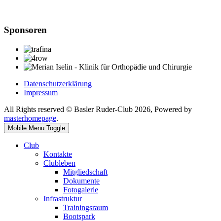
Sponsoren
Datenschutzerklärung
Impressum
All Rights reserved © Basler Ruder-Club 2026, Powered by
masterhomepage
.
Mobile Menu Toggle
Club
Kontakte
Clubleben
Mitgliedschaft
Dokumente
Fotogalerie
Infrastruktur
Trainingsraum
Bootspark