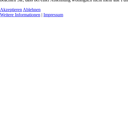
Akzeptieren
Ablehnen
Weitere Informationen
|
Impressum