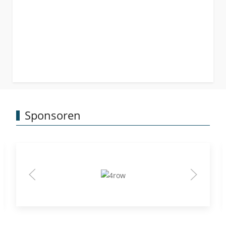
Sponsoren