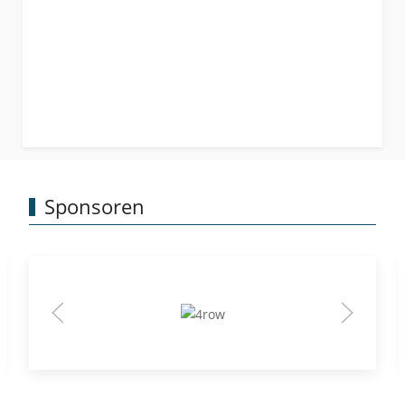
Sponsoren