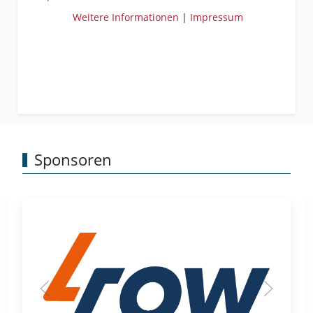
Weitere Informationen
|
Impressum
Sponsoren