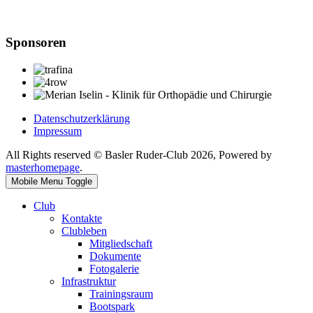
Sponsoren
Datenschutzerklärung
Impressum
All Rights reserved © Basler Ruder-Club 2026, Powered by
masterhomepage
.
Mobile Menu Toggle
Club
Kontakte
Clubleben
Mitgliedschaft
Dokumente
Fotogalerie
Infrastruktur
Trainingsraum
Bootspark