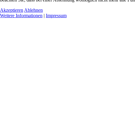
Akzeptieren
Ablehnen
Weitere Informationen
|
Impressum