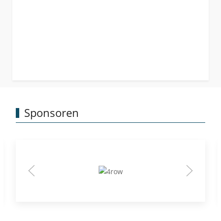
Sponsoren