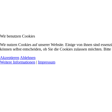
Wir benutzen Cookies
Wir nutzen Cookies auf unserer Website. Einige von ihnen sind essenzi
können selbst entscheiden, ob Sie die Cookies zulassen möchten. Bitte
Akzeptieren
Ablehnen
Weitere Informationen
|
Impressum