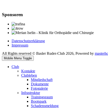
Sponsoren
Datenschutzerklärung
Impressum
All Rights reserved © Basler Ruder-Club 2026, Powered by
masterh
Mobile Menu Toggle
Club
Kontakte
Clubleben
Mitgliedschaft
Dokumente
Fotogalerie
Infrastruktur
Trainingsraum
Bootspark
Schadensmeldung