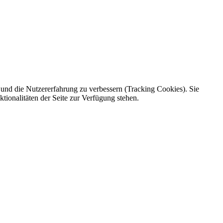
e und die Nutzererfahrung zu verbessern (Tracking Cookies). Sie
tionalitäten der Seite zur Verfügung stehen.