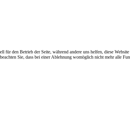
ell für den Betrieb der Seite, während andere uns helfen, diese Websit
 beachten Sie, dass bei einer Ablehnung womöglich nicht mehr alle Funk