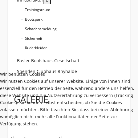
Trainingsraum
Bootspark
Schadensmeldung
Sicherheit
Ruderkleider
Basler Bootshaus-Gesellschaft
Spenden Clubhaus Rhyhalde
Wir benutzen Cookies
Wir nutzen Cookies auf unserer Website. Einige von ihnen sind
essenziell für den Betrieb der Seite, während andere uns helfen,
diese Website und die Nutzererfahrung zu verbessern (Tracking
GALERIE
Cookies). Sie können selbst entscheiden, ob Sie die Cookies
zulassen möchten. Bitte beachten Sie, dass bei einer Ablehnung
womöglich nicht mehr alle Funktionalitäten der Seite zur
Verfügung stehen.