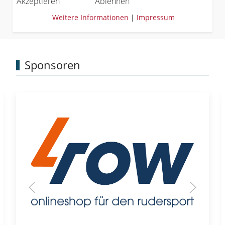
Akzeptieren
Ablehnen
Weitere Informationen
|
Impressum
Sponsoren