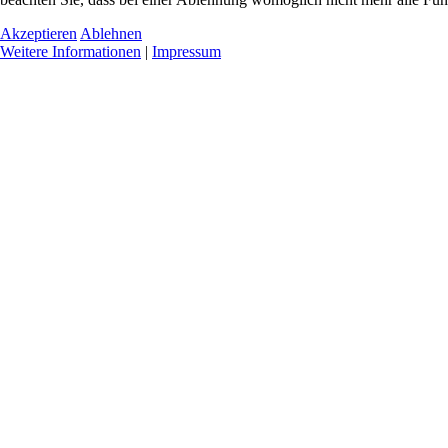
Akzeptieren
Ablehnen
Weitere Informationen
|
Impressum