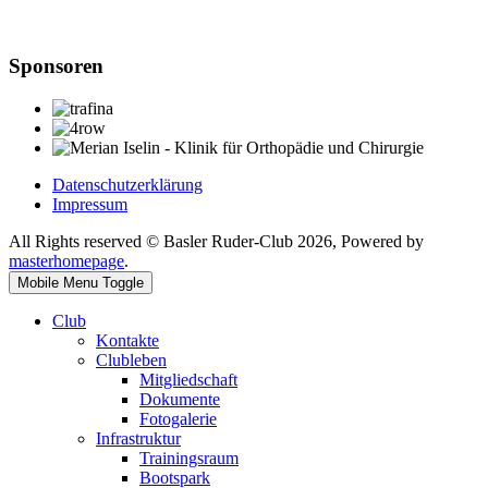
Sponsoren
Datenschutzerklärung
Impressum
All Rights reserved © Basler Ruder-Club 2026, Powered by
masterhomepage
.
Mobile Menu Toggle
Club
Kontakte
Clubleben
Mitgliedschaft
Dokumente
Fotogalerie
Infrastruktur
Trainingsraum
Bootspark