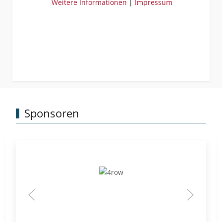
Weitere Informationen
|
Impressum
Sponsoren