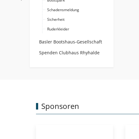
Bootspark
Schadensmeldung
Sicherheit
Ruderkleider
Basler Bootshaus-Gesellschaft
Spenden Clubhaus Rhyhalde
Sponsoren