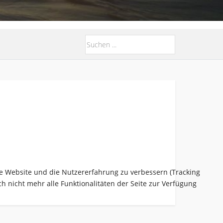
ese Website und die Nutzererfahrung zu verbessern (Tracking
h nicht mehr alle Funktionalitäten der Seite zur Verfügung