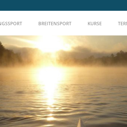
NGSSPORT
BREITENSPORT
KURSE
TER