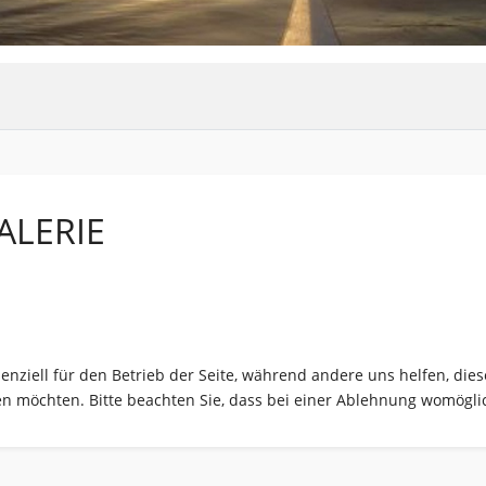
ALERIE
senziell für den Betrieb der Seite, während andere uns helfen, di
sen möchten. Bitte beachten Sie, dass bei einer Ablehnung womöglic