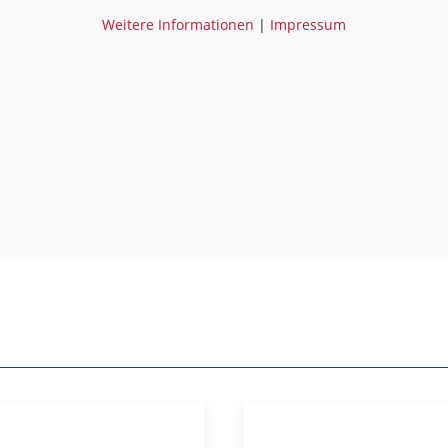
Weitere Informationen
|
Impressum