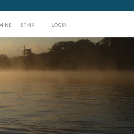
MINE
ETHIK
LOGIN