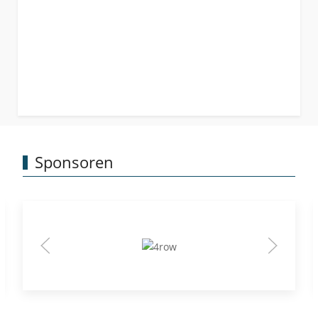
Sponsoren