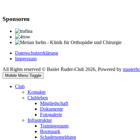
Sponsoren
Datenschutzerklärung
Impressum
All Rights reserved © Basler Ruder-Club 2026, Powered by
masterh
Mobile Menu Toggle
Club
Kontakte
Clubleben
Mitgliedschaft
Dokumente
Fotogalerie
Infrastruktur
Trainingsraum
Bootspark
Schadensmeldung