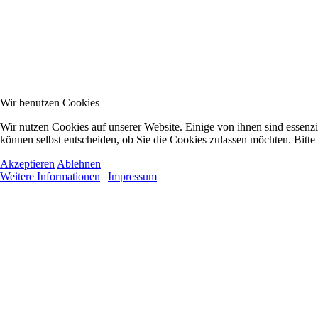
Wir benutzen Cookies
Wir nutzen Cookies auf unserer Website. Einige von ihnen sind essenzi
können selbst entscheiden, ob Sie die Cookies zulassen möchten. Bitte
Akzeptieren
Ablehnen
Weitere Informationen
|
Impressum