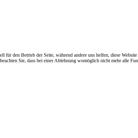
ell für den Betrieb der Seite, während andere uns helfen, diese Websit
 beachten Sie, dass bei einer Ablehnung womöglich nicht mehr alle Funk