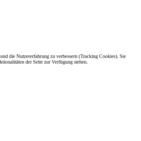
e und die Nutzererfahrung zu verbessern (Tracking Cookies). Sie
tionalitäten der Seite zur Verfügung stehen.