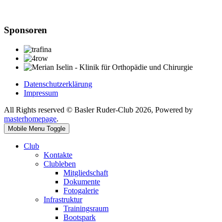
Sponsoren
Datenschutzerklärung
Impressum
All Rights reserved © Basler Ruder-Club 2026, Powered by
masterhomepage
.
Mobile Menu Toggle
Club
Kontakte
Clubleben
Mitgliedschaft
Dokumente
Fotogalerie
Infrastruktur
Trainingsraum
Bootspark