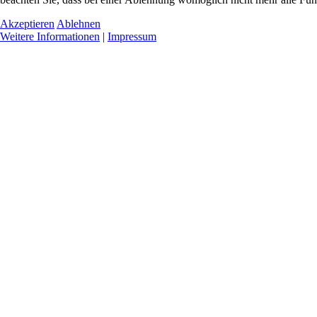
Akzeptieren
Ablehnen
Weitere Informationen
|
Impressum