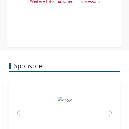
Weitere Informationen
|
Impressum
Sponsoren