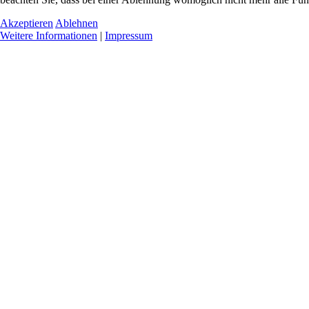
Akzeptieren
Ablehnen
Weitere Informationen
|
Impressum