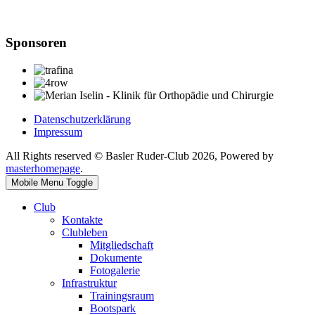
Sponsoren
Datenschutzerklärung
Impressum
All Rights reserved © Basler Ruder-Club 2026, Powered by
masterhomepage
.
Mobile Menu Toggle
Club
Kontakte
Clubleben
Mitgliedschaft
Dokumente
Fotogalerie
Infrastruktur
Trainingsraum
Bootspark