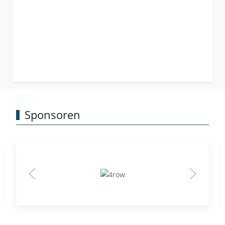
Sponsoren