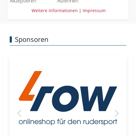
Akzeptieren
Ablehnen
Weitere Informationen
|
Impressum
Sponsoren