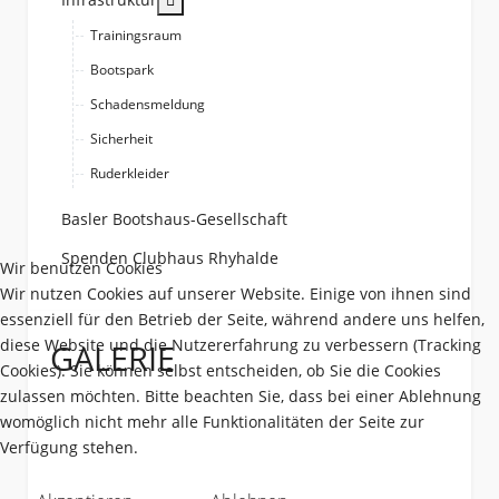
Trainingsraum
Bootspark
Schadensmeldung
Sicherheit
Ruderkleider
Basler Bootshaus-Gesellschaft
Spenden Clubhaus Rhyhalde
Wir benutzen Cookies
Wir nutzen Cookies auf unserer Website. Einige von ihnen sind
essenziell für den Betrieb der Seite, während andere uns helfen,
diese Website und die Nutzererfahrung zu verbessern (Tracking
GALERIE
Cookies). Sie können selbst entscheiden, ob Sie die Cookies
zulassen möchten. Bitte beachten Sie, dass bei einer Ablehnung
womöglich nicht mehr alle Funktionalitäten der Seite zur
Verfügung stehen.