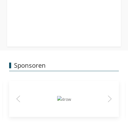
Sponsoren