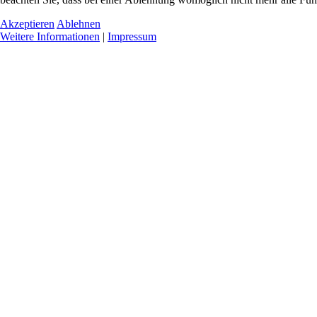
Akzeptieren
Ablehnen
Weitere Informationen
|
Impressum