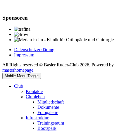
Sponsoren
Datenschutzerklärung
Impressum
All Rights reserved © Basler Ruder-Club 2026, Powered by
masterhomepage
.
Mobile Menu Toggle
Club
Kontakte
Clubleben
Mitgliedschaft
Dokumente
Fotogalerie
Infrastruktur
Trainingsraum
Bootspark