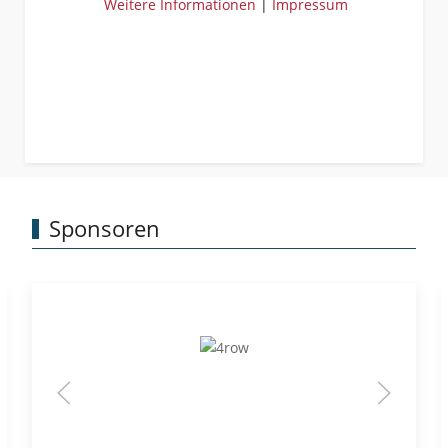
Weitere Informationen
|
Impressum
Sponsoren