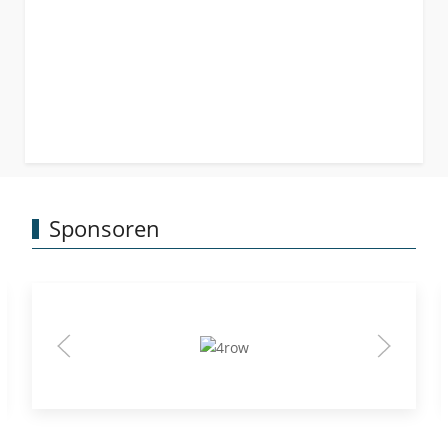
Sponsoren