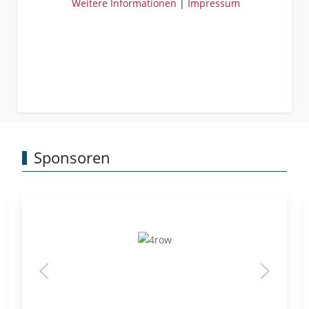
Weitere Informationen
|
Impressum
Sponsoren