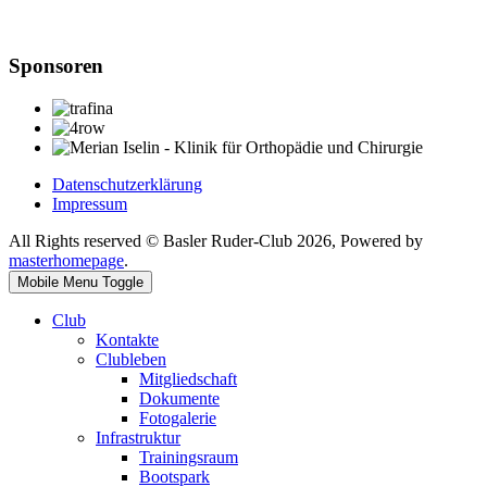
Sponsoren
Datenschutzerklärung
Impressum
All Rights reserved © Basler Ruder-Club 2026, Powered by
masterhomepage
.
Mobile Menu Toggle
Club
Kontakte
Clubleben
Mitgliedschaft
Dokumente
Fotogalerie
Infrastruktur
Trainingsraum
Bootspark