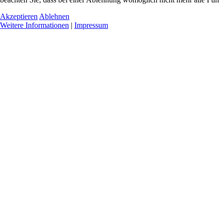
Akzeptieren
Ablehnen
Weitere Informationen
|
Impressum