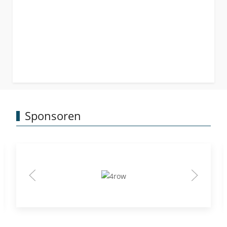
Sponsoren