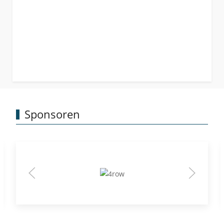
Sponsoren