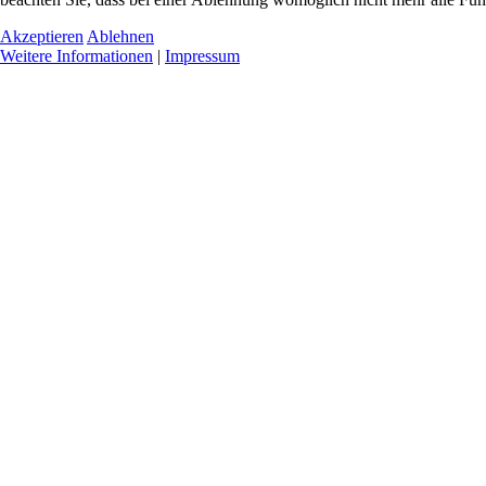
Akzeptieren
Ablehnen
Weitere Informationen
|
Impressum