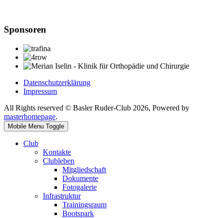
Sponsoren
Datenschutzerklärung
Impressum
All Rights reserved © Basler Ruder-Club 2026, Powered by
masterhomepage
.
Mobile Menu Toggle
Club
Kontakte
Clubleben
Mitgliedschaft
Dokumente
Fotogalerie
Infrastruktur
Trainingsraum
Bootspark