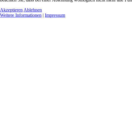
Akzeptieren
Ablehnen
Weitere Informationen
|
Impressum