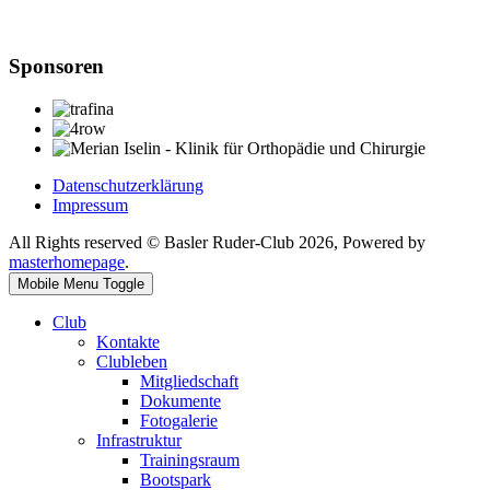
Sponsoren
Datenschutzerklärung
Impressum
All Rights reserved © Basler Ruder-Club 2026, Powered by
masterhomepage
.
Mobile Menu Toggle
Club
Kontakte
Clubleben
Mitgliedschaft
Dokumente
Fotogalerie
Infrastruktur
Trainingsraum
Bootspark