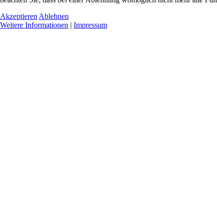
Akzeptieren
Ablehnen
Weitere Informationen
|
Impressum