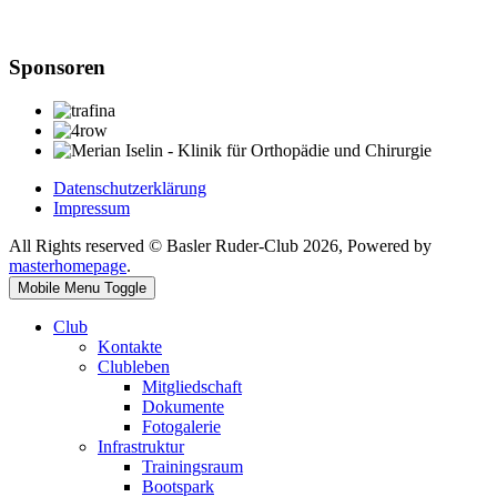
Sponsoren
Datenschutzerklärung
Impressum
All Rights reserved © Basler Ruder-Club 2026, Powered by
masterhomepage
.
Mobile Menu Toggle
Club
Kontakte
Clubleben
Mitgliedschaft
Dokumente
Fotogalerie
Infrastruktur
Trainingsraum
Bootspark