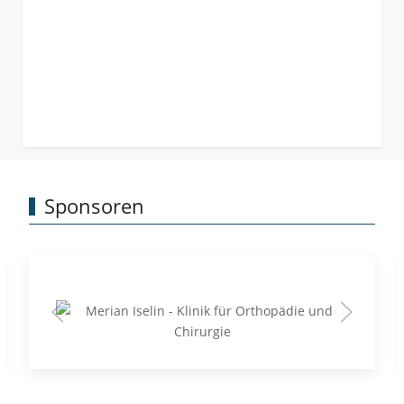
Sponsoren