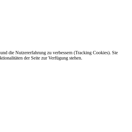
e und die Nutzererfahrung zu verbessern (Tracking Cookies). Sie
tionalitäten der Seite zur Verfügung stehen.