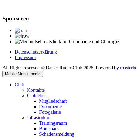
Sponsoren
Datenschutzerklärung
Impressum
All Rights reserved © Basler Ruder-Club 2026, Powered by
masterh
Mobile Menu Toggle
Club
Kontakte
Clubleben
Mitgliedschaft
Dokumente
Fotogalerie
Infrastruktur
Trainingsraum
Bootspark
Schadensmeldung