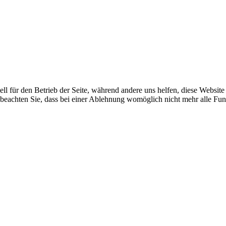
ell für den Betrieb der Seite, während andere uns helfen, diese Websit
 beachten Sie, dass bei einer Ablehnung womöglich nicht mehr alle Funk