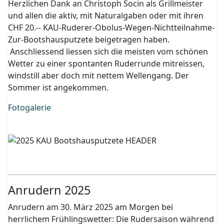
Herzlichen Dank an Christoph Socin als Grillmeister
und allen die aktiv, mit Naturalgaben oder mit ihren
CHF 20.-- KAU-Ruderer-Obolus-Wegen-Nichtteilnahme-
Zur-Bootshausputzete beigetragen haben.
Anschliessend liessen sich die meisten vom schönen
Wetter zu einer spontanten Ruderrunde mitreissen,
windstill aber doch mit nettem Wellengang. Der
Sommer ist angekommen.
Fotogalerie
Anrudern 2025
Anrudern am 30. März 2025 am Morgen bei
herrlichem Frühlingswetter: Die Rudersaison während