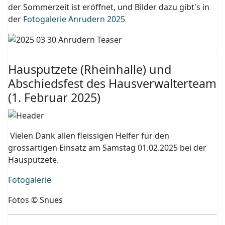
der Sommerzeit ist eröffnet, und Bilder dazu gibt's in
der
Fotogalerie Anrudern 2025
Hausputzete (Rheinhalle) und
Abschiedsfest des Hausverwalterteam
(1. Februar 2025)
Vielen Dank allen fleissigen Helfer für den
grossartigen Einsatz am Samstag 01.02.2025 bei der
Hausputzete.
Fotogalerie
Fotos © Snues