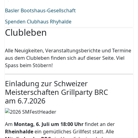
Basler Bootshaus-Gesellschaft
Spenden Clubhaus Rhyhalde
Clubleben
Alle Neuigkeiten, Veranstaltungsberichte und Termine
aus dem Clubleben finden sich auf dieser Seite. Viel
Spass beim Stöbern!
Einladung zur Schweizer
Meisterschaften Grillparty BRC
am 6.7.2026
Am
Montag, 6. Juli um 18:00 Uhr
findet an der
Rheinhalde
ein gemütliches Grillfest statt. Alle