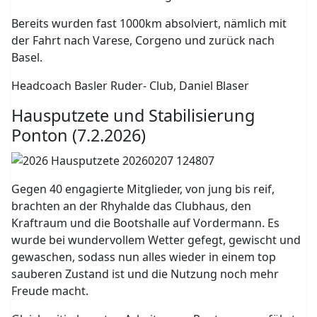
Bereits wurden fast 1000km absolviert, nämlich mit
der Fahrt nach Varese, Corgeno und zurück nach
Basel.
Headcoach Basler Ruder- Club, Daniel Blaser
Hausputzete und Stabilisierung
Ponton (7.2.2026)
Gegen 40 engagierte Mitglieder, von jung bis reif,
brachten an der Rhyhalde das Clubhaus, den
Kraftraum und die Bootshalle auf Vordermann. Es
wurde bei wundervollem Wetter gefegt, gewischt und
gewaschen, sodass nun alles wieder in einem top
sauberen Zustand ist und die Nutzung noch mehr
Freude macht.