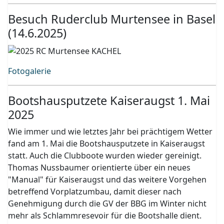
Besuch Ruderclub Murtensee in Basel
(14.6.2025)
Fotogalerie
Bootshausputzete Kaiseraugst 1. Mai
2025
Wie immer und wie letztes Jahr bei prächtigem Wetter
fand am 1. Mai die Bootshausputzete in Kaiseraugst
statt. Auch die Clubboote wurden wieder gereinigt.
Thomas Nussbaumer orientierte über ein neues
"Manual" für Kaiseraugst und das weitere Vorgehen
betreffend Vorplatzumbau, damit dieser nach
Genehmigung durch die GV der BBG im Winter nicht
mehr als Schlammresevoir für die Bootshalle dient.