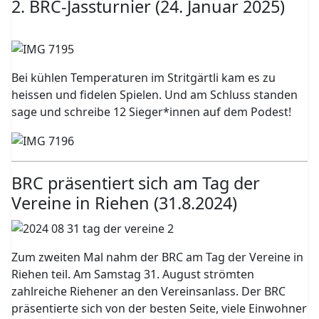
2. BRC-Jassturnier (24. Januar 2025)
Bei kühlen Temperaturen im Stritgärtli kam es zu
heissen und fidelen Spielen. Und am Schluss standen
sage und schreibe 12 Sieger*innen auf dem Podest!
BRC präsentiert sich am Tag der
Vereine in Riehen (31.8.2024)
Zum zweiten Mal nahm der BRC am Tag der Vereine in
Riehen teil. Am Samstag 31. August strömten
zahlreiche Riehener an den Vereinsanlass. Der BRC
präsentierte sich von der besten Seite, viele Einwohner