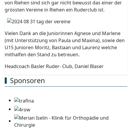
von Riehen sind sich gar nicht bewusst das einer der
grössten Vereine in Riehen ein Ruderclub ist.
Vielen Dank an die Juniorinnen Agnese und Marlene
(mit Unterstützung von Paula und Maxina), sowie den
U15 Junioren Moritz, Bastiaan und Laurenz welche
mithalfen den Stand zu betreuen.
Headcoach Basler Ruder- Club, Daniel Blaser
Sponsoren