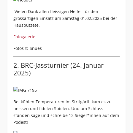
Vielen Dank allen fleissigen Helfer für den
grossartigen Einsatz am Samstag 01.02.2025 bei der
Hausputzete.
Fotogalerie
Fotos © Snues
2. BRC-Jassturnier (24. Januar
2025)
Bei kühlen Temperaturen im Stritgärtli kam es zu
heissen und fidelen Spielen. Und am Schluss
standen sage und schreibe 12 Sieger*innen auf dem
Podest!