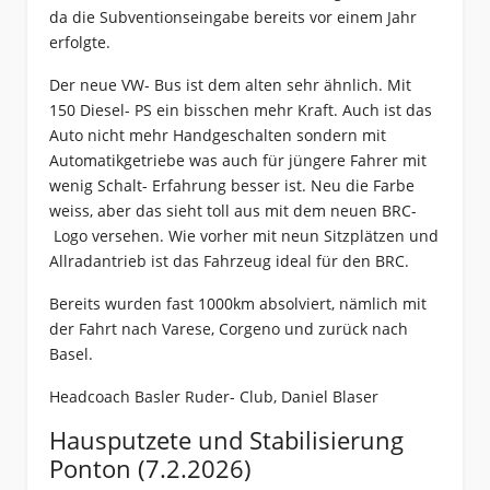
da die Subventionseingabe bereits vor einem Jahr
erfolgte.
Der neue VW- Bus ist dem alten sehr ähnlich. Mit
150 Diesel- PS ein bisschen mehr Kraft. Auch ist das
Auto nicht mehr Handgeschalten sondern mit
Automatikgetriebe was auch für jüngere Fahrer mit
wenig Schalt- Erfahrung besser ist. Neu die Farbe
weiss, aber das sieht toll aus mit dem neuen BRC-
Logo versehen. Wie vorher mit neun Sitzplätzen und
Allradantrieb ist das Fahrzeug ideal für den BRC.
Bereits wurden fast 1000km absolviert, nämlich mit
der Fahrt nach Varese, Corgeno und zurück nach
Basel.
Headcoach Basler Ruder- Club, Daniel Blaser
Hausputzete und Stabilisierung
Ponton (7.2.2026)