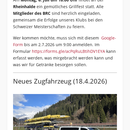
Rheinhalde
ein gemütliches Grillfest statt. Alle
Mitglieder des BRC
sind herzlich eingeladen,
gemeinsam die Erfolge unseres Klubs bei den
Schweizer Meisterschaften zu feiern.
Wer kommen möchte, muss sich mit diesem
Google-
Form
bis am 2.7.2026 um 9:00 anmelden. Im
Formular
https://forms.gle/acPqRuLBtihDV1EYA
kann
erfasst werden, was mirgebracht werden kann und
was wir für Getränke besorgen sollen.
Neues Zugfahrzeug (18.4.2026)