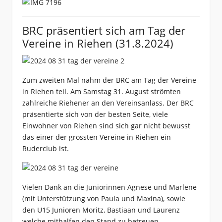
BRC präsentiert sich am Tag der
Vereine in Riehen (31.8.2024)
Zum zweiten Mal nahm der BRC am Tag der Vereine
in Riehen teil. Am Samstag 31. August strömten
zahlreiche Riehener an den Vereinsanlass. Der BRC
präsentierte sich von der besten Seite, viele
Einwohner von Riehen sind sich gar nicht bewusst
das einer der grössten Vereine in Riehen ein
Ruderclub ist.
Vielen Dank an die Juniorinnen Agnese und Marlene
(mit Unterstützung von Paula und Maxina), sowie
den U15 Junioren Moritz, Bastiaan und Laurenz
welche mithalfen den Stand zu betreuen.