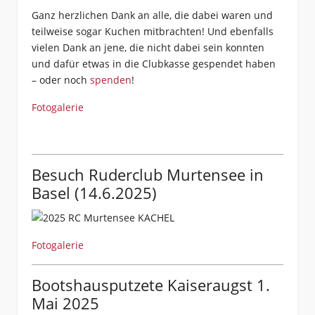
Ganz herzlichen Dank an alle, die dabei waren und
teilweise sogar Kuchen mitbrachten! Und ebenfalls
vielen Dank an jene, die nicht dabei sein konnten
und dafür etwas in die Clubkasse gespendet haben
– oder noch
spenden
!
Fotogalerie
Besuch Ruderclub Murtensee in
Basel (14.6.2025)
Fotogalerie
Bootshausputzete Kaiseraugst 1.
Mai 2025