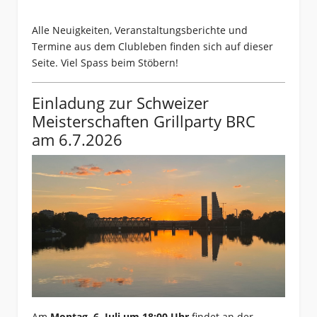
Alle Neuigkeiten, Veranstaltungsberichte und
Termine aus dem Clubleben finden sich auf dieser
Seite. Viel Spass beim Stöbern!
Einladung zur Schweizer
Meisterschaften Grillparty BRC
am 6.7.2026
Am
Montag, 6. Juli um 18:00 Uhr
findet an der