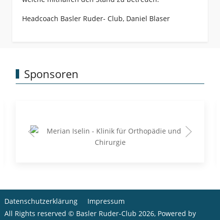
Headcoach Basler Ruder- Club, Daniel Blaser
Sponsoren
Datenschutzerklärung
Impressum
All Rights reserved © Basler Ruder-Club 2026, Powered by