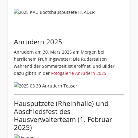
Anrudern 2025
Anrudern am 30. März 2025 am Morgen bei
herrlichem Frühlingswetter: Die Rudersaison
während der Sommerzeit ist eröffnet, und Bilder
dazu gibt's in der
Fotogalerie Anrudern 2025
Hausputzete (Rheinhalle) und
Abschiedsfest des
Hausverwalterteam (1. Februar
2025)