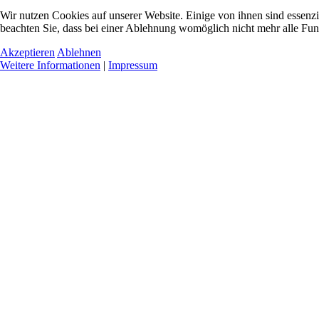
Wir nutzen Cookies auf unserer Website. Einige von ihnen sind essenzi
beachten Sie, dass bei einer Ablehnung womöglich nicht mehr alle Funk
Akzeptieren
Ablehnen
Weitere Informationen
|
Impressum