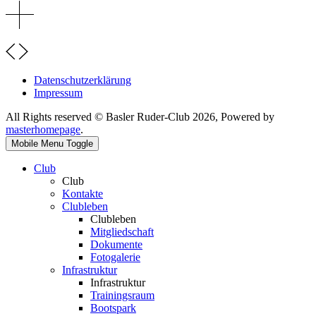
Datenschutzerklärung
Impressum
All Rights reserved © Basler Ruder-Club 2026, Powered by
masterhomepage
.
Mobile Menu Toggle
Club
Club
Kontakte
Clubleben
Clubleben
Mitgliedschaft
Dokumente
Fotogalerie
Infrastruktur
Infrastruktur
Trainingsraum
Bootspark