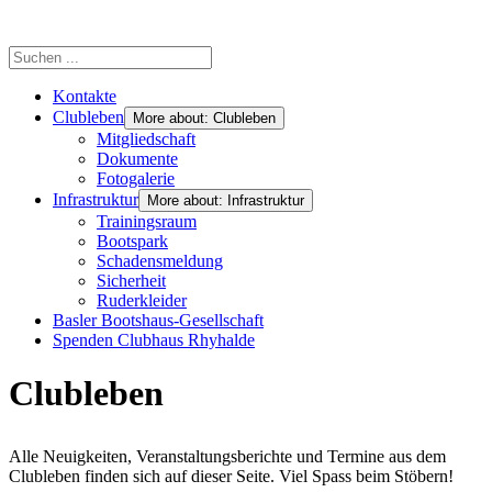
Kontakte
Clubleben
More about: Clubleben
Mitgliedschaft
Dokumente
Fotogalerie
Infrastruktur
More about: Infrastruktur
Trainingsraum
Bootspark
Schadensmeldung
Sicherheit
Ruderkleider
Basler Bootshaus-Gesellschaft
Spenden Clubhaus Rhyhalde
Clubleben
Alle Neuigkeiten, Veranstaltungsberichte und Termine aus dem
Clubleben finden sich auf dieser Seite. Viel Spass beim Stöbern!