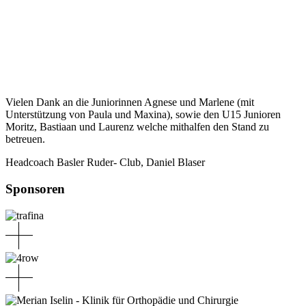
Vielen Dank an die Juniorinnen Agnese und Marlene (mit
Unterstützung von Paula und Maxina), sowie den U15 Junioren
Moritz, Bastiaan und Laurenz welche mithalfen den Stand zu
betreuen.
Headcoach Basler Ruder- Club, Daniel Blaser
Sponsoren