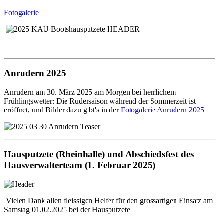
Fotogalerie
Anrudern 2025
Anrudern am 30. März 2025 am Morgen bei herrlichem
Frühlingswetter: Die Rudersaison während der Sommerzeit ist
eröffnet, und Bilder dazu gibt's in der
Fotogalerie Anrudern 2025
Hausputzete (Rheinhalle) und Abschiedsfest des
Hausverwalterteam (1. Februar 2025)
Vielen Dank allen fleissigen Helfer für den grossartigen Einsatz am
Samstag 01.02.2025 bei der Hausputzete.