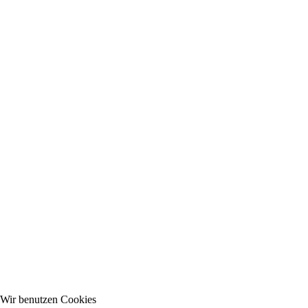
Wir benutzen Cookies