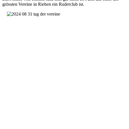
grössten Vereine in Riehen ein Ruderclub ist.