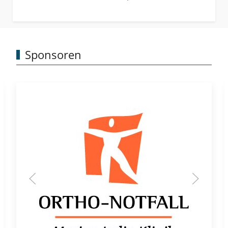
Sponsoren