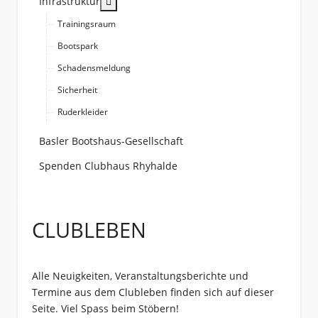
More about: Infrastruktur
Infrastruktur
Trainingsraum
Bootspark
Schadensmeldung
Sicherheit
Ruderkleider
Basler Bootshaus-Gesellschaft
Spenden Clubhaus Rhyhalde
CLUBLEBEN
Alle Neuigkeiten, Veranstaltungsberichte und
Termine aus dem Clubleben finden sich auf dieser
Seite. Viel Spass beim Stöbern!