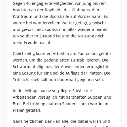
Gegen 40 engagierte Mitglieder, von jung bis reif,
brachten an der Rhyhalde das Clubhaus, den
Kraftraum und die Bootshalle auf Vordermann. Es
wurde bei wundervollem Wetter gefegt, gewischt
und gewaschen, sodass nun alles wieder in einem
top sauberen Zustand ist und die Nutzung noch
mehr Freude macht.
Gleichzeitig konnten Arbeiten am Ponton ausgeführt
werden, um die Bodenplatten zu stabilisieren. Die
Schwarmintelligenz aller Anwesenden ermöglichte
eine Lösung für eine solide Auflage der Platten. Die
Trittsicherheit soll nun dauerhaft gegeben sein.
In der Mittagspause verpflegte Sibylle die
Arbeitenden vorzüglich mit herzhaften Suppen und
Brot. Bei frühlingshaftem Sonnenschein wurde im
Freien getafelt.
Ganz herzlichen Dank an alle, die dabei waren und