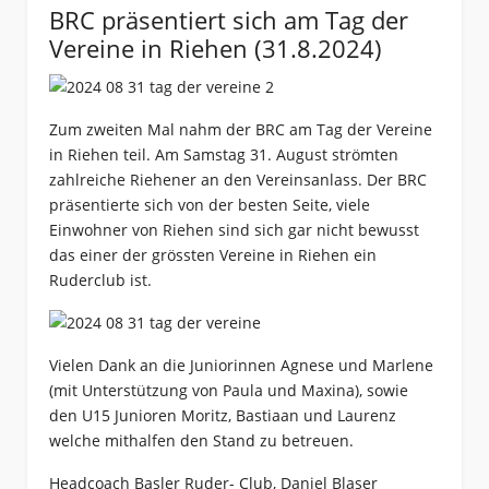
BRC präsentiert sich am Tag der
Vereine in Riehen (31.8.2024)
Zum zweiten Mal nahm der BRC am Tag der Vereine
in Riehen teil. Am Samstag 31. August strömten
zahlreiche Riehener an den Vereinsanlass. Der BRC
präsentierte sich von der besten Seite, viele
Einwohner von Riehen sind sich gar nicht bewusst
das einer der grössten Vereine in Riehen ein
Ruderclub ist.
Vielen Dank an die Juniorinnen Agnese und Marlene
(mit Unterstützung von Paula und Maxina), sowie
den U15 Junioren Moritz, Bastiaan und Laurenz
welche mithalfen den Stand zu betreuen.
Headcoach Basler Ruder- Club, Daniel Blaser