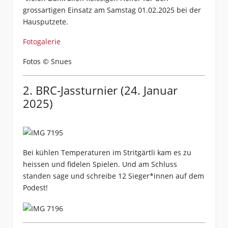
grossartigen Einsatz am Samstag 01.02.2025 bei der
Hausputzete.
Fotogalerie
Fotos © Snues
2. BRC-Jassturnier (24. Januar
2025)
Bei kühlen Temperaturen im Stritgärtli kam es zu
heissen und fidelen Spielen. Und am Schluss
standen sage und schreibe 12 Sieger*innen auf dem
Podest!