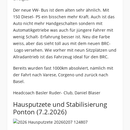
Der neue VW- Bus ist dem alten sehr ähnlich. Mit
150 Diesel- PS ein bisschen mehr Kraft. Auch ist das
Auto nicht mehr Handgeschalten sondern mit
Automatikgetriebe was auch für jüngere Fahrer mit
wenig Schalt- Erfahrung besser ist. Neu die Farbe
weiss, aber das sieht toll aus mit dem neuen BRC-
Logo versehen. Wie vorher mit neun Sitzplätzen und
Allradantrieb ist das Fahrzeug ideal für den BRC.
Bereits wurden fast 1000km absolviert, nämlich mit
der Fahrt nach Varese, Corgeno und zurück nach
Basel.
Headcoach Basler Ruder- Club, Daniel Blaser
Hausputzete und Stabilisierung
Ponton (7.2.2026)