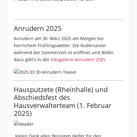
Anrudern 2025
Anrudern am 30. März 2025 am Morgen bei
herrlichem Frühlingswetter: Die Rudersaison
während der Sommerzeit ist eröffnet, und Bilder
dazu gibt's in der
Fotogalerie Anrudern 2025
Hausputzete (Rheinhalle) und
Abschiedsfest des
Hausverwalterteam (1. Februar
2025)
Vielen Dank allen fleissigen Helfer für den