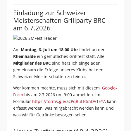
Einladung zur Schweizer
Meisterschaften Grillparty BRC
am 6.7.2026
Am
Montag, 6. Juli um 18:00 Uhr
findet an der
Rheinhalde
ein gemütliches Grillfest statt. Alle
Mitglieder des BRC
sind herzlich eingeladen,
gemeinsam die Erfolge unseres Klubs bei den
Schweizer Meisterschaften zu feiern.
Wer kommen möchte, muss sich mit diesem
Google-
Form
bis am 2.7.2026 um 9:00 anmelden. Im
Formular
https://forms.gle/acPqRuLBtihDV1EYA
kann
erfasst werden, was mirgebracht werden kann und
was wir für Getränke besorgen sollen.