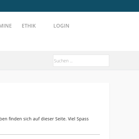
MINE
ETHIK
LOGIN
n finden sich auf dieser Seite. Viel Spass