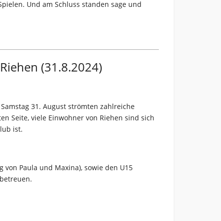
 Spielen. Und am Schluss standen sage und
 Riehen (31.8.2024)
 Samstag 31. August strömten zahlreiche
en Seite, viele Einwohner von Riehen sind sich
lub ist.
g von Paula und Maxina), sowie den U15
 betreuen.