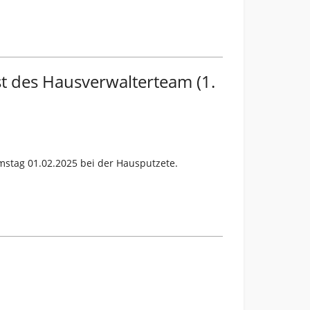
t des Hausverwalterteam (1.
amstag 01.02.2025 bei der Hausputzete.