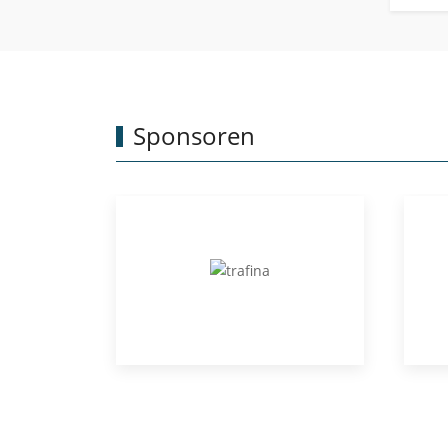
Sponsoren