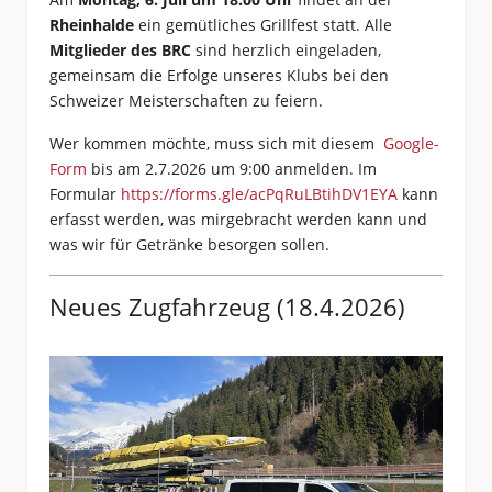
Rheinhalde
ein gemütliches Grillfest statt. Alle
Mitglieder des BRC
sind herzlich eingeladen,
gemeinsam die Erfolge unseres Klubs bei den
Schweizer Meisterschaften zu feiern.
Wer kommen möchte, muss sich mit diesem
Google-
Form
bis am 2.7.2026 um 9:00 anmelden. Im
Formular
https://forms.gle/acPqRuLBtihDV1EYA
kann
erfasst werden, was mirgebracht werden kann und
was wir für Getränke besorgen sollen.
Neues Zugfahrzeug (18.4.2026)