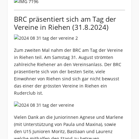
BRC präsentiert sich am Tag der
Vereine in Riehen (31.8.2024)
Zum zweiten Mal nahm der BRC am Tag der Vereine
in Riehen teil. Am Samstag 31. August strömten
zahlreiche Riehener an den Vereinsanlass. Der BRC
präsentierte sich von der besten Seite, viele
Einwohner von Riehen sind sich gar nicht bewusst
das einer der grössten Vereine in Riehen ein
Ruderclub ist.
Vielen Dank an die Juniorinnen Agnese und Marlene
(mit Unterstützung von Paula und Maxina), sowie
den U15 Junioren Moritz, Bastiaan und Laurenz
welche mithalfen den Stand zu betreuen.