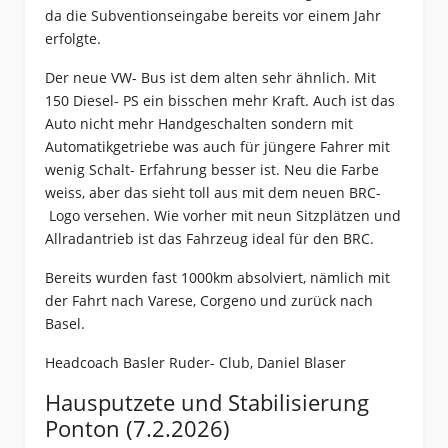
da die Subventionseingabe bereits vor einem Jahr
erfolgte.
Der neue VW- Bus ist dem alten sehr ähnlich. Mit
150 Diesel- PS ein bisschen mehr Kraft. Auch ist das
Auto nicht mehr Handgeschalten sondern mit
Automatikgetriebe was auch für jüngere Fahrer mit
wenig Schalt- Erfahrung besser ist. Neu die Farbe
weiss, aber das sieht toll aus mit dem neuen BRC-
Logo versehen. Wie vorher mit neun Sitzplätzen und
Allradantrieb ist das Fahrzeug ideal für den BRC.
Bereits wurden fast 1000km absolviert, nämlich mit
der Fahrt nach Varese, Corgeno und zurück nach
Basel.
Headcoach Basler Ruder- Club, Daniel Blaser
Hausputzete und Stabilisierung
Ponton (7.2.2026)