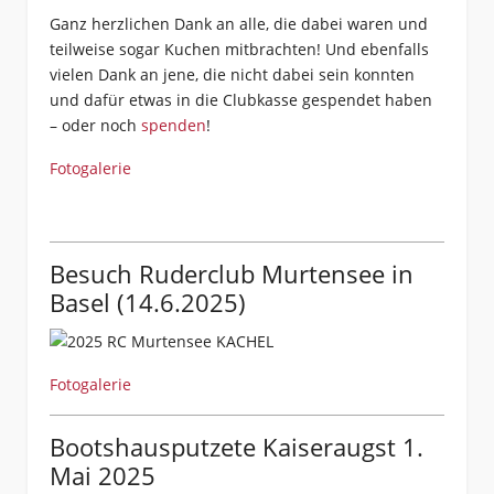
Ganz herzlichen Dank an alle, die dabei waren und
teilweise sogar Kuchen mitbrachten! Und ebenfalls
vielen Dank an jene, die nicht dabei sein konnten
und dafür etwas in die Clubkasse gespendet haben
– oder noch
spenden
!
Fotogalerie
Besuch Ruderclub Murtensee in
Basel (14.6.2025)
Fotogalerie
Bootshausputzete Kaiseraugst 1.
Mai 2025