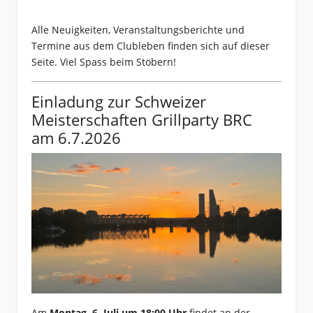
Alle Neuigkeiten, Veranstaltungsberichte und
Termine aus dem Clubleben finden sich auf dieser
Seite. Viel Spass beim Stöbern!
Einladung zur Schweizer
Meisterschaften Grillparty BRC
am 6.7.2026
Am
Montag, 6. Juli um 18:00 Uhr
findet an der