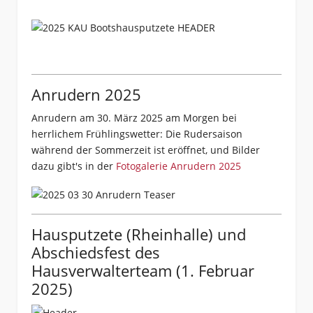
Anrudern 2025
Anrudern am 30. März 2025 am Morgen bei
herrlichem Frühlingswetter: Die Rudersaison
während der Sommerzeit ist eröffnet, und Bilder
dazu gibt's in der
Fotogalerie Anrudern 2025
Hausputzete (Rheinhalle) und
Abschiedsfest des
Hausverwalterteam (1. Februar
2025)