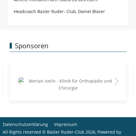
Headcoach Basler Ruder- Club, Daniel Blaser
Sponsoren
Datenschutzerklärung
Impressum
All Rights reserved © Basler Ruder-Club 2026, Powered by