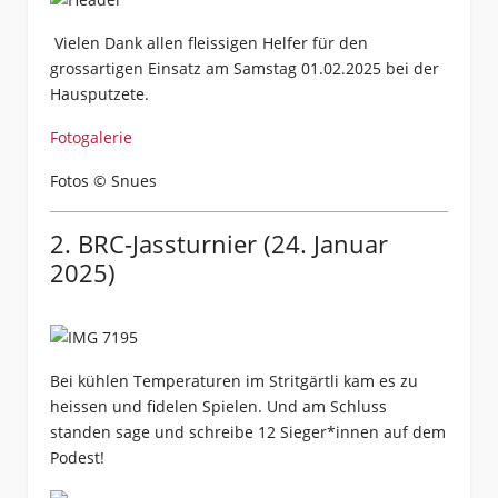
Vielen Dank allen fleissigen Helfer für den
grossartigen Einsatz am Samstag 01.02.2025 bei der
Hausputzete.
Fotogalerie
Fotos © Snues
2. BRC-Jassturnier (24. Januar
2025)
Bei kühlen Temperaturen im Stritgärtli kam es zu
heissen und fidelen Spielen. Und am Schluss
standen sage und schreibe 12 Sieger*innen auf dem
Podest!